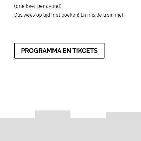
(drie keer per avond)
Dus wees op tijd met boeken! En mis de trein niet!
PROGRAMMA EN TIKCETS