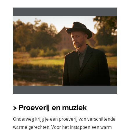
> Proeverij en muziek
Onderweg krijg je een proeverij van verschillende
warme gerechten. Voor het instappen een warm