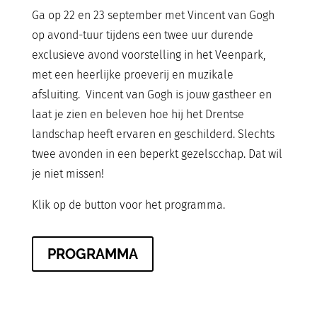
Ga op 22 en 23 september met Vincent van Gogh
op avond-tuur tijdens een twee uur durende
exclusieve avond voorstelling in het Veenpark,
met een heerlijke proeverij en muzikale
afsluiting. Vincent van Gogh is jouw gastheer en
laat je zien en beleven hoe hij het Drentse
landschap heeft ervaren en geschilderd. Slechts
twee avonden in een beperkt gezelscchap. Dat wil
je niet missen!
Klik op de button voor het programma.
PROGRAMMA