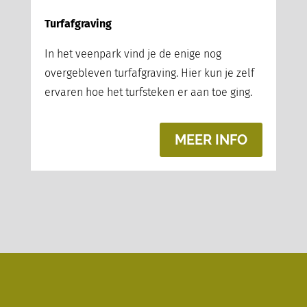
Turfafgraving
In het veenpark vind je de enige nog
overgebleven turfafgraving. Hier kun je zelf
ervaren hoe het turfsteken er aan toe ging.
MEER INFO