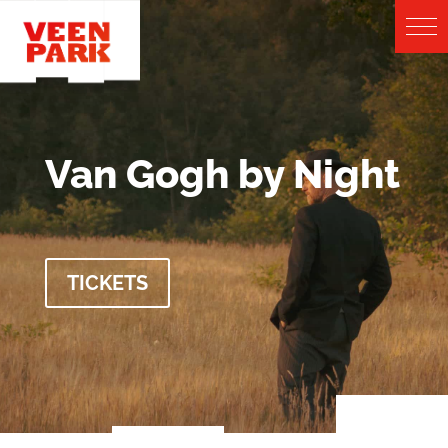
Van Gogh by Night
TICKETS