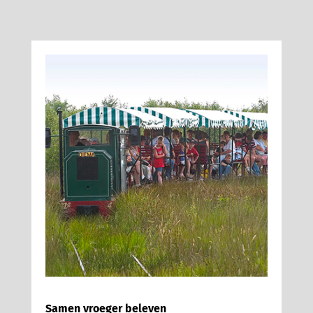
Samen vroeger beleven