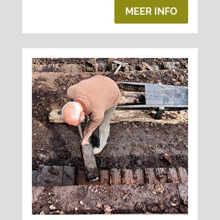
MEER INFO