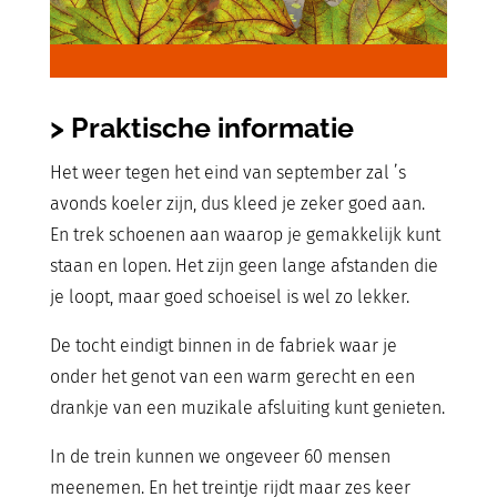
> Praktische informatie
Het weer tegen het eind van september zal ’s
avonds koeler zijn, dus kleed je zeker goed aan.
En trek schoenen aan waarop je gemakkelijk kunt
staan en lopen. Het zijn geen lange afstanden die
je loopt, maar goed schoeisel is wel zo lekker.
De tocht eindigt binnen in de fabriek waar je
onder het genot van een warm gerecht en een
drankje van een muzikale afsluiting kunt genieten.
In de trein kunnen we ongeveer 60 mensen
meenemen. En het treintje rijdt maar zes keer