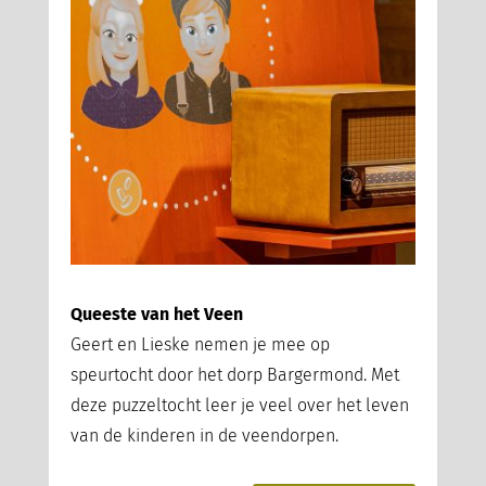
Queeste van het Veen
Geert en Lieske nemen je mee op
speurtocht door het dorp Bargermond. Met
deze puzzeltocht leer je veel over het leven
van de kinderen in de veendorpen.