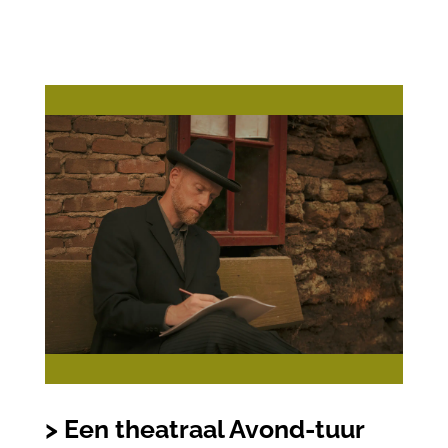
> Een theatraal Avond-tuur