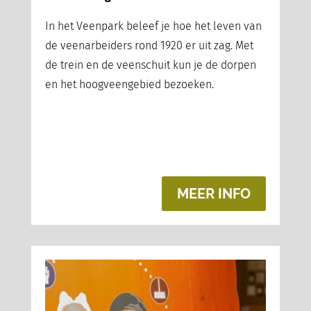
In het Veenpark beleef je hoe het leven van
de veenarbeiders rond 1920 er uit zag. Met
de trein en de veenschuit kun je de dorpen
en het hoogveengebied bezoeken.
MEER INFO