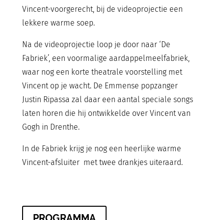
Vincent-voorgerecht, bij de videoprojectie een
lekkere warme soep.
Na de videoprojectie loop je door naar ‘De
Fabriek’, een voormalige aardappelmeelfabriek,
waar nog een korte theatrale voorstelling met
Vincent op je wacht. De Emmense popzanger
Justin Ripassa zal daar een aantal speciale songs
laten horen die hij ontwikkelde over Vincent van
Gogh in Drenthe.
In de Fabriek krijg je nog een heerlijke warme
Vincent-afsluiter met twee drankjes uiteraard.
PROGRAMMA