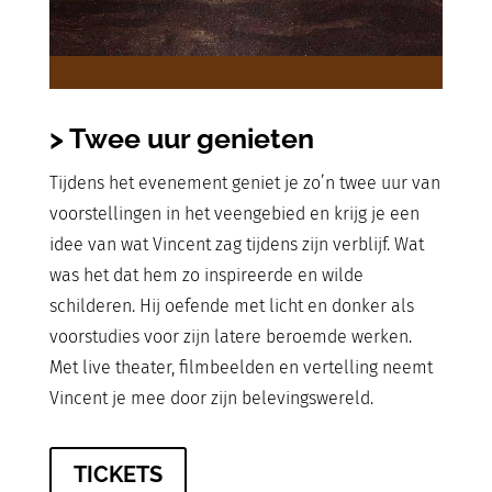
> Twee uur genieten
Tijdens het evenement geniet je zo’n twee uur van
voorstellingen in het veengebied en krijg je een
idee van wat Vincent zag tijdens zijn verblijf. Wat
was het dat hem zo inspireerde en wilde
schilderen. Hij oefende met licht en donker als
voorstudies voor zijn latere beroemde werken.
Met live theater, filmbeelden en vertelling neemt
Vincent je mee door zijn belevingswereld.
TICKETS