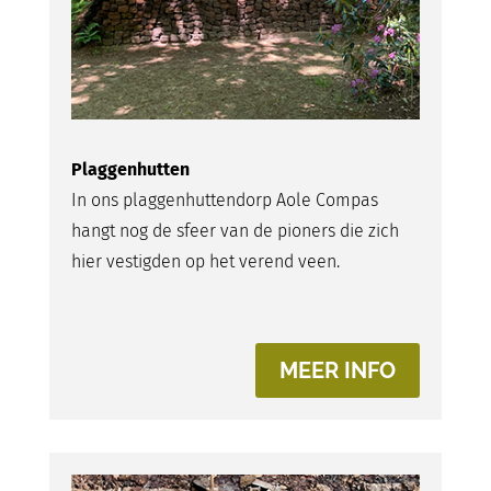
Plaggenhutten
In ons plaggenhuttendorp Aole Compas
hangt nog de sfeer van de pioners die zich
hier vestigden op het verend veen.
MEER INFO