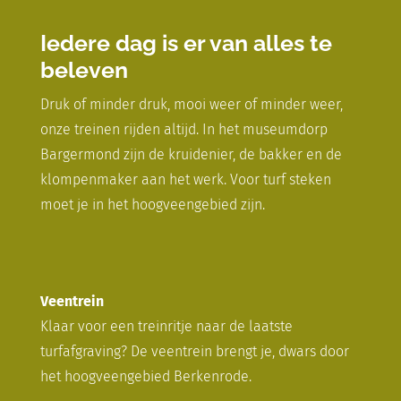
Iedere dag is er van alles te
beleven
Druk of minder druk, mooi weer of minder weer,
onze treinen rijden altijd. In het museumdorp
Bargermond zijn de kruidenier, de bakker en de
klompenmaker aan het werk. Voor turf steken
moet je in het hoogveengebied zijn.
Veentrein
Klaar voor een treinritje naar de laatste
turfafgraving? De veentrein brengt je, dwars door
het hoogveengebied Berkenrode.