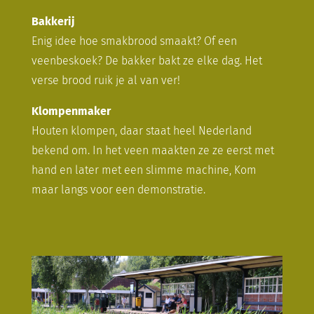
Bakkerij
Enig idee hoe smakbrood smaakt? Of een
veenbeskoek? De bakker bakt ze elke dag. Het
verse brood ruik je al van ver!
Klompenmaker
Houten klompen, daar staat heel Nederland
bekend om. In het veen maakten ze ze eerst met
hand en later met een slimme machine, Kom
maar langs voor een demonstratie.