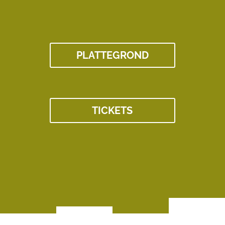
PLATTEGROND
TICKETS