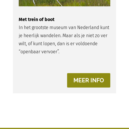
Met trein of boot
In het grootste museum van Nederland kunt
je heerlijk wandelen. Maar als je niet zo ver
wilt, of kunt lopen, dan is er voldoende
“openbaar vervoer”.
MEER INFO