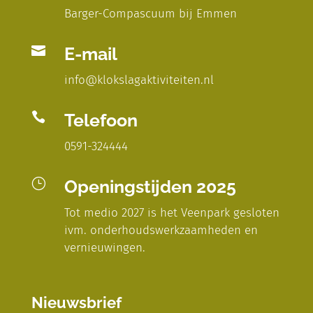
Barger-Compascuum bij Emmen

E-mail
info@klokslagaktiviteiten.nl

Telefoon
0591-324444
}
Openingstijden 2025
Tot medio 2027 is het Veenpark gesloten
ivm. onderhoudswerkzaamheden en
vernieuwingen.
Nieuwsbrief