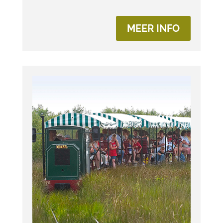
MEER INFO