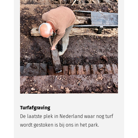
Turfafgraving
De laatste plek in Nederland waar nog turf
wordt gestoken is bij ons in het park.