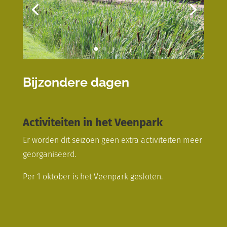
Bijzondere dagen
Activiteiten in het Veenpark
Er worden dit seizoen geen extra activiteiten meer
georganiseerd.
Per 1 oktober is het Veenpark gesloten.