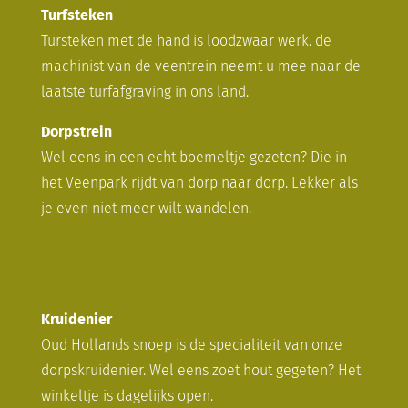
Turfsteken
Tursteken met de hand is loodzwaar werk. de
machinist van de veentrein neemt u mee naar de
laatste turfafgraving in ons land.
Dorpstrein
Wel eens in een echt boemeltje gezeten? Die in
het Veenpark rijdt van dorp naar dorp. Lekker als
je even niet meer wilt wandelen.
Kruidenier
Oud Hollands snoep is de specialiteit van onze
dorpskruidenier. Wel eens zoet hout gegeten? Het
winkeltje is dagelijks open.