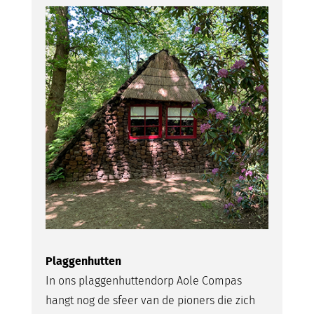
Plaggenhutten
In ons plaggenhuttendorp Aole Compas
hangt nog de sfeer van de pioners die zich