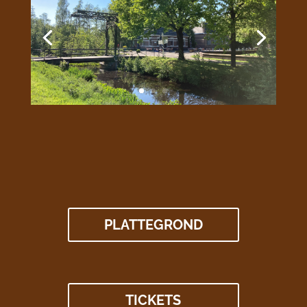
PLATTEGROND
TICKETS