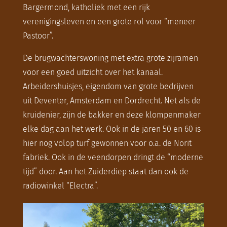
Bargermond, katholiek met een rijk
verenigingsleven en een grote rol voor “meneer
Pastoor”.
De brugwachterswoning met extra grote zijramen
voor een goed uitzicht over het kanaal.
Arbeidershuisjes, eigendom van grote bedrijven
uit Deventer, Amsterdam en Dordrecht. Net als de
kruidenier, zijn de bakker en deze klompenmaker
elke dag aan het werk. Ook in de jaren 50 en 60 is
hier nog volop turf gewonnen voor o.a. de Norit
fabriek. Ook in de veendorpen dringt de “moderne
tijd” door. Aan het Zuiderdiep staat dan ook de
radiowinkel “Electra”.