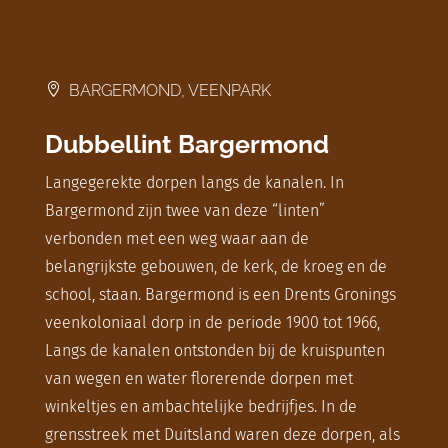

BARGERMOND, VEENPARK
Dubbellint Bargermond
Langegerekte dorpen langs de kanalen. In
Bargermond zijn twee van deze “linten”
verbonden met een weg waar aan de
belangrijkste gebouwen, de kerk, de kroeg en de
school, staan. Bargermond is een Drents Gronings
veenkoloniaal dorp in de periode 1900 tot 1966,
Langs de kanalen ontstonden bij de kruispunten
van wegen en water florerende dorpen met
winkeltjes en ambachtelijke bedrijfjes. In de
grensstreek met Duitsland waren deze dorpen, als