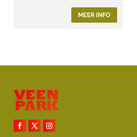
MEER INFO