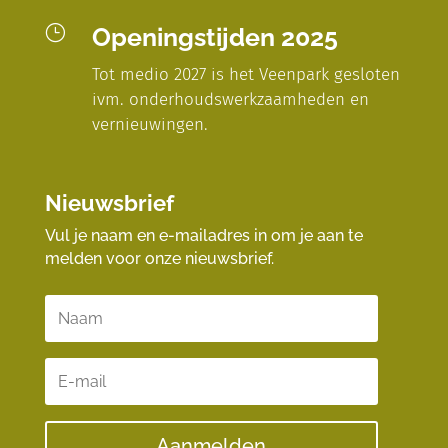
}
Openingstijden 2025
Tot medio 2027 is het Veenpark gesloten
ivm. onderhoudswerkzaamheden en
vernieuwingen.
Nieuwsbrief
Vul je naam en e-mailadres in om je aan te
melden voor onze nieuwsbrief.
Aanmelden