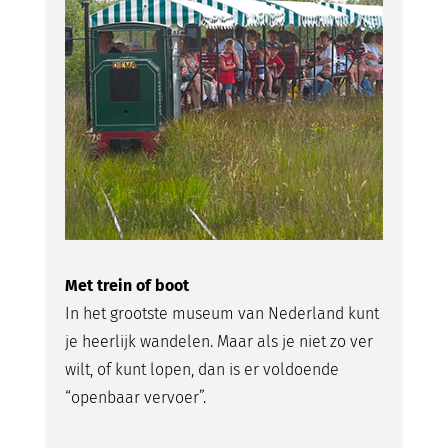
Met trein of boot
In het grootste museum van Nederland kunt
je heerlijk wandelen. Maar als je niet zo ver
wilt, of kunt lopen, dan is er voldoende
“openbaar vervoer”.