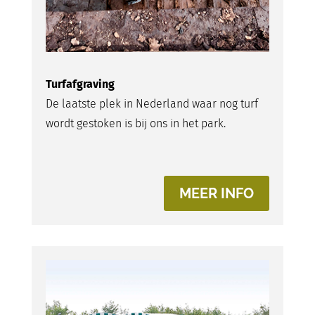
Turfafgraving
De laatste plek in Nederland waar nog turf
wordt gestoken is bij ons in het park.
MEER INFO