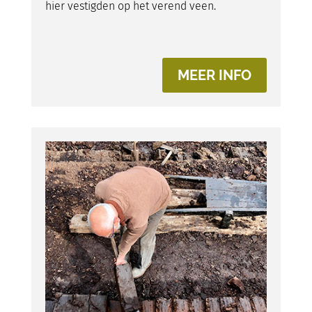
hier vestigden op het verend veen.
MEER INFO