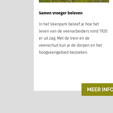
Samen vroeger beleven
In het Veenpark beleef je hoe het
leven van de veenarbeiders rond 1920
er uit zag. Met de trein en de
veenschuit kun je de dorpen en het
hoogveengebied bezoeken.
MEER INF