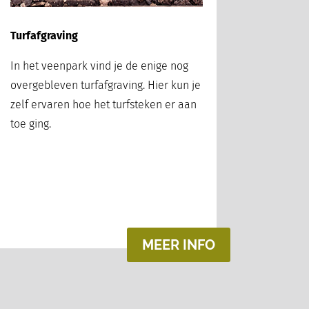
Turfafgraving
In het veenpark vind je de enige nog
overgebleven turfafgraving. Hier kun je
zelf ervaren hoe het turfsteken er aan
toe ging.
MEER INFO