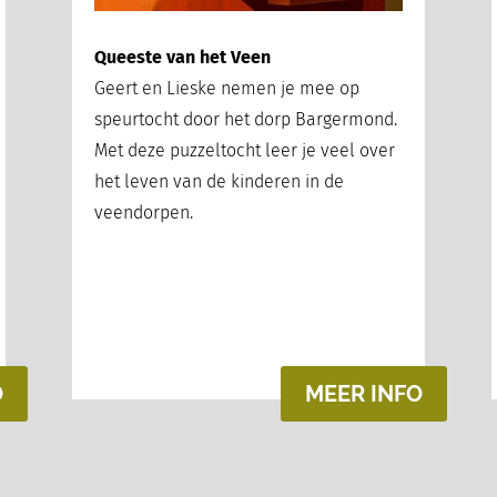
Queeste van het Veen
Geert en Lieske nemen je mee op
speurtocht door het dorp Bargermond.
Met deze puzzeltocht leer je veel over
het leven van de kinderen in de
veendorpen.
O
MEER INFO