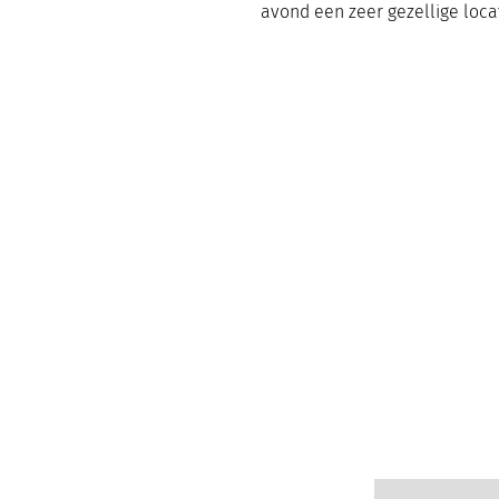
avond een zeer gezellige locat