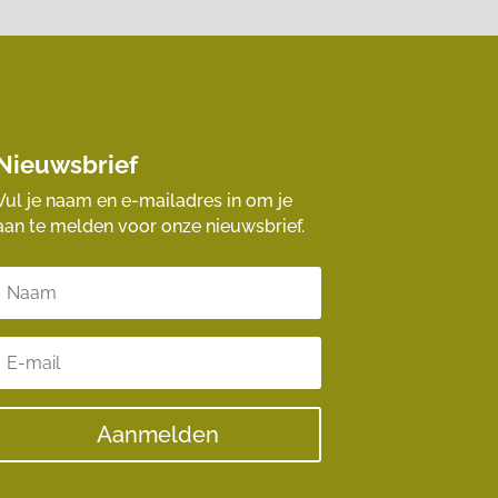
Nieuwsbrief
Vul je naam en e-mailadres in om je
aan te melden voor onze nieuwsbrief.
Aanmelden