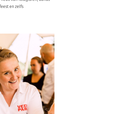
feest en zelfs